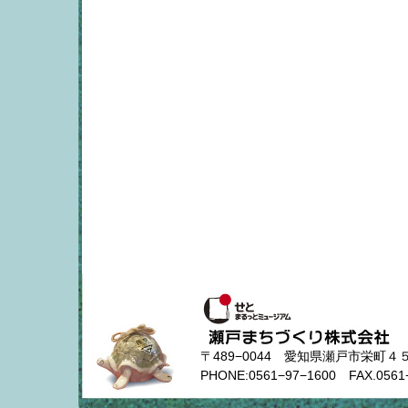
〒489−0044 愛知県瀬戸市栄
PHONE:0561−97−1600 FAX.0561−